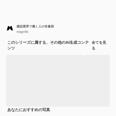
建設業界で働く人の肖像画
magnific
このシリーズに属する、その他のAI生成コンテ
全てを見
ンツ
る
あなたにおすすめの写真