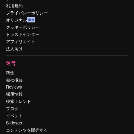
利用規約
プライバシーポリシー
オリジナル
新規
クッキーポリシー
トラストセンター
アフィリエイト
法人向け
運営
料金
会社概要
Reviews
採用情報
検索トレンド
ブログ
イベント
Slidesgo
コンテンツを販売する