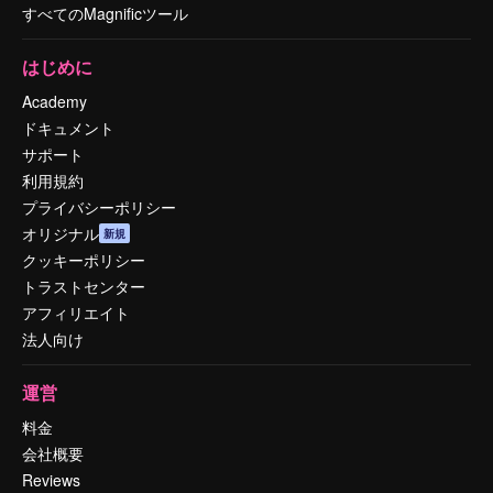
すべてのMagnificツール
はじめに
Academy
ドキュメント
サポート
利用規約
プライバシーポリシー
オリジナル
新規
クッキーポリシー
トラストセンター
アフィリエイト
法人向け
運営
料金
会社概要
Reviews