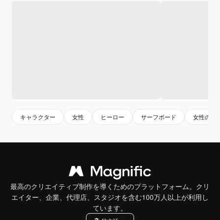
キャラクター
女性
ヒーロー
サーフボード
女性のビ
最高のクリエイティブ制作を導くためのプラットフォーム。クリ
エイター、企業、代理店、スタジオを含む100万人以上が利用し
ています。