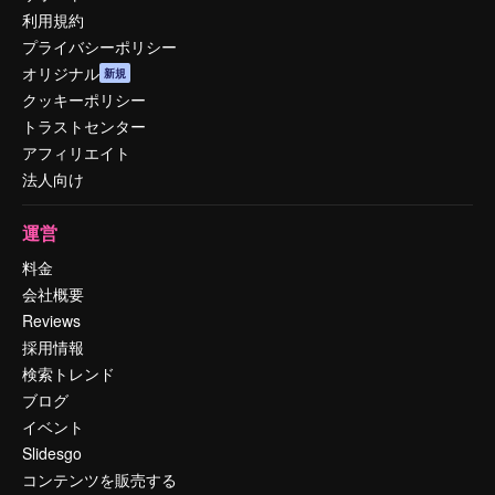
利用規約
プライバシーポリシー
オリジナル
新規
クッキーポリシー
トラストセンター
アフィリエイト
法人向け
運営
料金
会社概要
Reviews
採用情報
検索トレンド
ブログ
イベント
Slidesgo
コンテンツを販売する