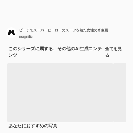
ビーチでスーパーヒーローのスーツを着た女性の肖像画
magnific
このシリーズに属する、その他のAI生成コンテ
全てを見
ンツ
る
あなたにおすすめの写真