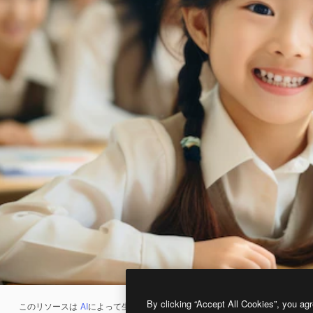
By clicking “Accept All Cookies”, you agr
このリソースは
AI
によって生成されたものです。
AI画像生成ツール
を使うと