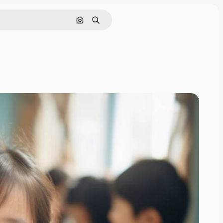
画像で検索
検索