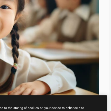
ee to the storing of cookies on your device to enhance site
、あなた独自の画像を作成できます。