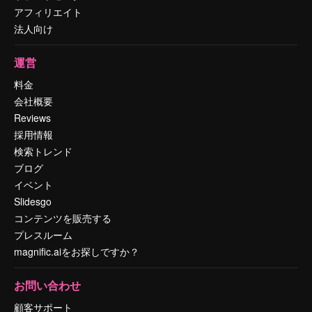
アフィリエイト
法人向け
運営
料金
会社概要
Reviews
採用情報
検索トレンド
ブログ
イベント
Slidesgo
コンテンツを販売する
プレスルーム
magnific.aiをお探しですか？
お問い合わせ
顧客サポート