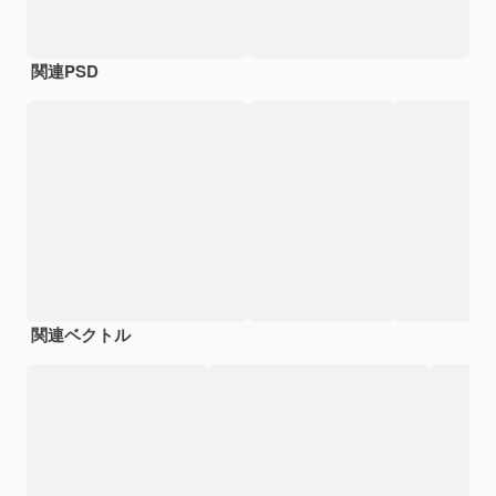
関連PSD
関連ベクトル