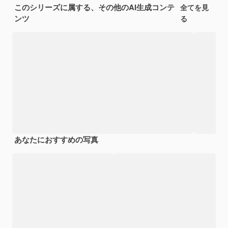
このシリーズに属する、その他のAI生成コンテ
全てを見
ンツ
る
あなたにおすすめの写真