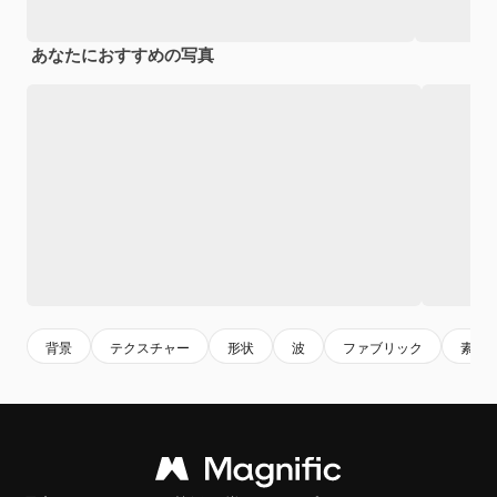
あなたにおすすめの写真
背景
テクスチャー
形状
波
ファブリック
素材