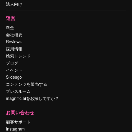
法人向け
運営
料金
会社概要
Reviews
採用情報
検索トレンド
ブログ
イベント
Slidesgo
コンテンツを販売する
プレスルーム
magnific.aiをお探しですか？
お問い合わせ
顧客サポート
Instagram