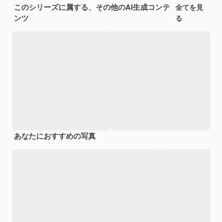
このシリーズに属する、その他のAI生成コンテ
全てを見
ンツ
る
あなたにおすすめの写真