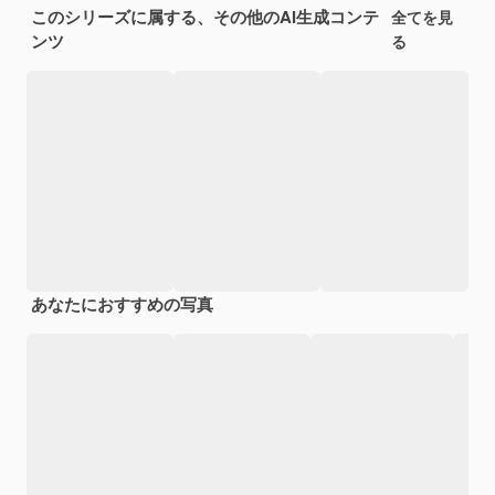
このシリーズに属する、その他のAI生成コンテ
全てを見
ンツ
る
あなたにおすすめの写真