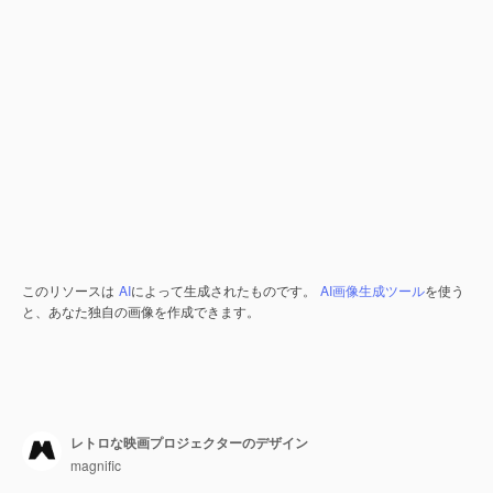
このリソースは
AI
によって生成されたものです。
AI画像生成ツール
を使う
と、あなた独自の画像を作成できます。
レトロな映画プロジェクターのデザイン
magnific