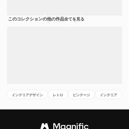
このコレクションの他の作品
全てを見る
インテリアデザイン
レトロ
ビンテージ
インテリア