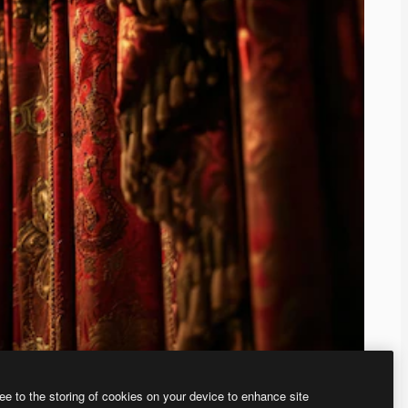
ee to the storing of cookies on your device to enhance site
、あなた独自の画像を作成できます。