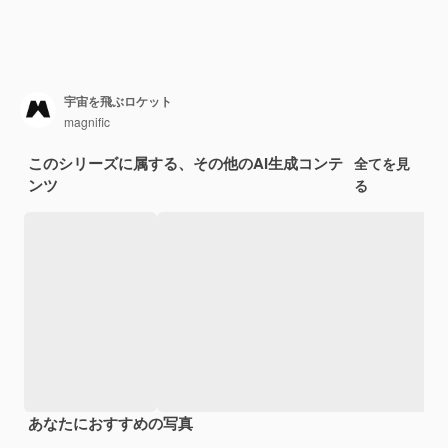
宇宙を飛ぶロケット
magnific
このシリーズに属する、その他のAI生成コンテ
全てを見
ンツ
る
あなたにおすすめの写真