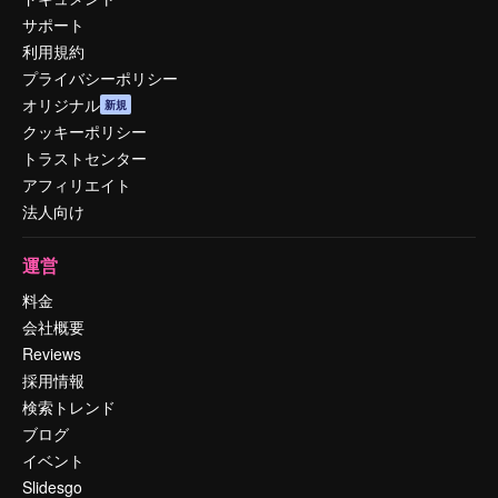
サポート
利用規約
プライバシーポリシー
オリジナル
新規
クッキーポリシー
トラストセンター
アフィリエイト
法人向け
運営
料金
会社概要
Reviews
採用情報
検索トレンド
ブログ
イベント
Slidesgo