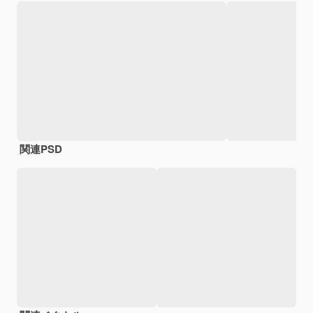
関連PSD