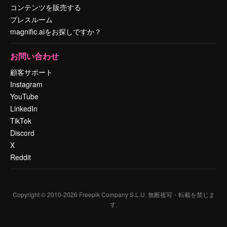
コンテンツを販売する
プレスルーム
magnific.aiをお探しですか？
お問い合わせ
顧客サポート
Instagram
YouTube
LinkedIn
TikTok
Discord
X
Reddit
Copyright © 2010-
2026
Freepik Company S.L.U.
無断複写・転載を禁じま
す
.