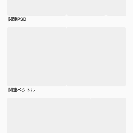
関連PSD
関連ベクトル