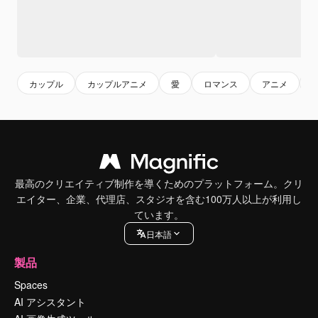
カップル
カップルアニメ
愛
ロマンス
アニメ
最高のクリエイティブ制作を導くためのプラットフォーム。クリ
エイター、企業、代理店、スタジオを含む100万人以上が利用し
ています。
日本語
製品
Spaces
AI アシスタント