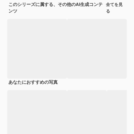
このシリーズに属する、その他のAI生成コンテ
全てを見
ンツ
る
あなたにおすすめの写真