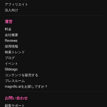
アフィリエイト
法人向け
運営
料金
会社概要
Reviews
採用情報
検索トレンド
ブログ
イベント
Slidesgo
コンテンツを販売する
プレスルーム
magnific.aiをお探しですか？
お問い合わせ
顧客サポート