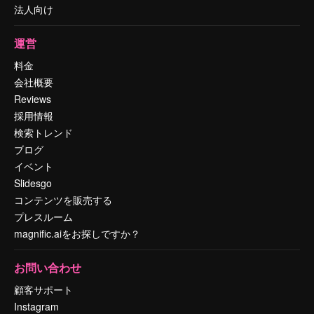
法人向け
運営
料金
会社概要
Reviews
採用情報
検索トレンド
ブログ
イベント
Slidesgo
コンテンツを販売する
プレスルーム
magnific.aiをお探しですか？
お問い合わせ
顧客サポート
Instagram