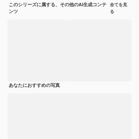
このシリーズに属する、その他のAI生成コンテ
全てを見
ンツ
る
あなたにおすすめの写真