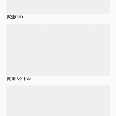
関連PSD
関連ベクトル