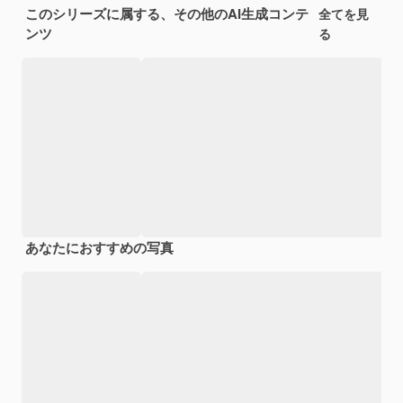
このシリーズに属する、その他のAI生成コンテ
全てを見
ンツ
る
あなたにおすすめの写真