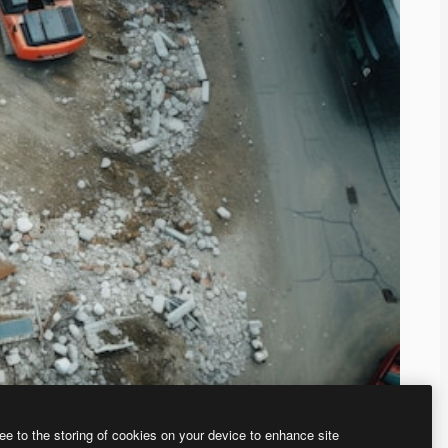
ee to the storing of cookies on your device to enhance site
、あなた独自の画像を作成できます。