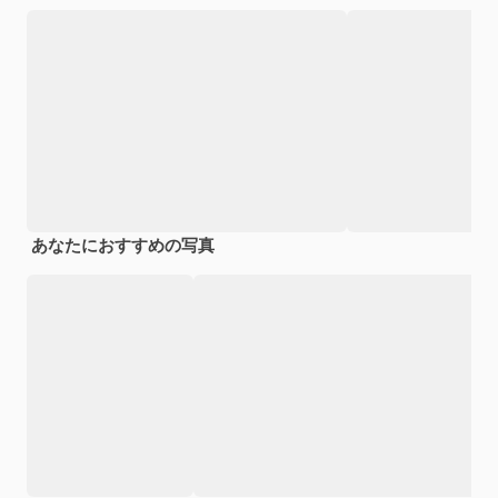
あなたにおすすめの写真