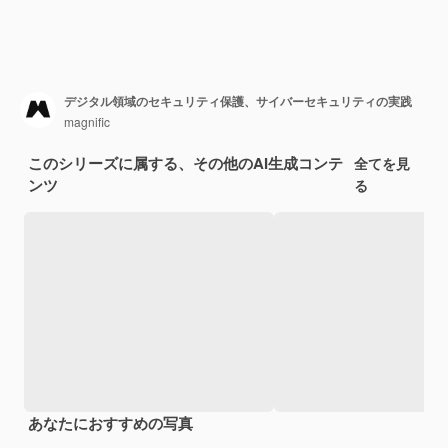
デジタル領域のセキュリティ保護、サイバーセキュリティの実践
magnific
このシリーズに属する、その他のAI生成コンテ
全てを見
ンツ
る
あなたにおすすめの写真