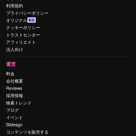
利用規約
プライバシーポリシー
オリジナル
新規
クッキーポリシー
トラストセンター
アフィリエイト
法人向け
運営
料金
会社概要
Reviews
採用情報
検索トレンド
ブログ
イベント
Slidesgo
コンテンツを販売する