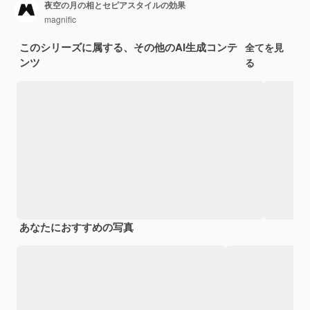
夜空の月の相とセピアスタイルの効果
magnific
このシリーズに属する、その他のAI生成コンテ
全てを見
ンツ
る
あなたにおすすめの写真