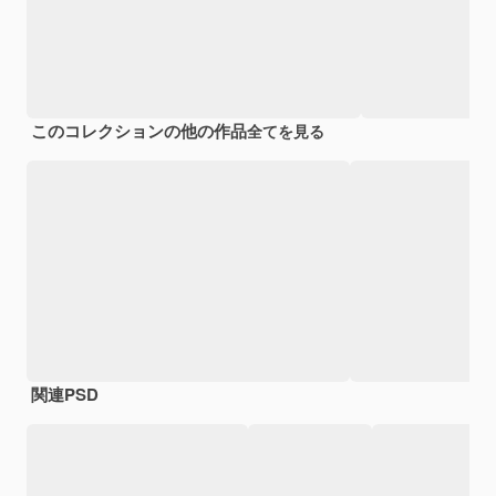
このコレクションの他の作品
全てを見る
関連PSD