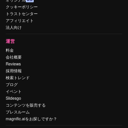
クッキーポリシー
トラストセンター
アフィリエイト
法人向け
運営
料金
会社概要
Reviews
採用情報
検索トレンド
ブログ
イベント
Slidesgo
コンテンツを販売する
プレスルーム
magnific.aiをお探しですか？