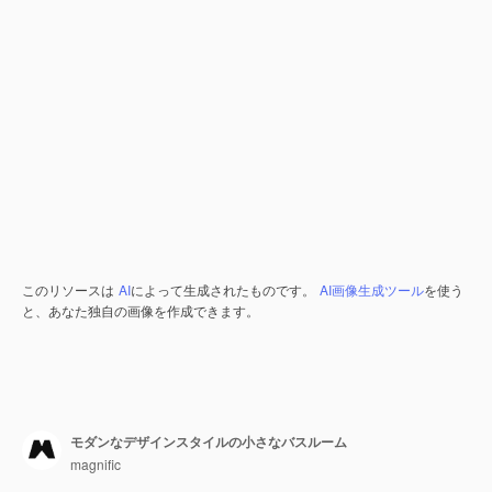
このリソースは
AI
によって生成されたものです。
AI画像生成ツール
を使う
と、あなた独自の画像を作成できます。
モダンなデザインスタイルの小さなバスルーム
magnific