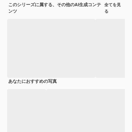
このシリーズに属する、その他のAI生成コンテ
全てを見
ンツ
る
あなたにおすすめの写真