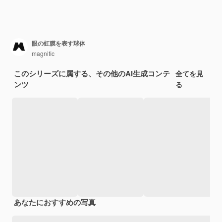
眼の虹膜を表す球体
magnific
このシリーズに属する、その他のAI生成コンテ
全てを見
ンツ
る
あなたにおすすめの写真