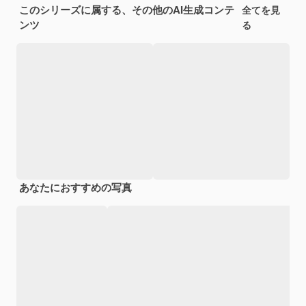
このシリーズに属する、その他のAI生成コンテ
全てを見
ンツ
る
あなたにおすすめの写真