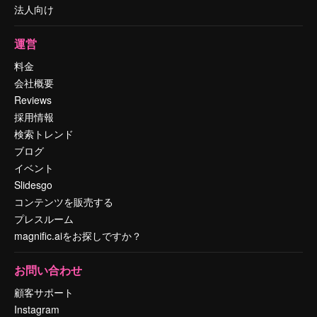
法人向け
運営
料金
会社概要
Reviews
採用情報
検索トレンド
ブログ
イベント
Slidesgo
コンテンツを販売する
プレスルーム
magnific.aiをお探しですか？
お問い合わせ
顧客サポート
Instagram