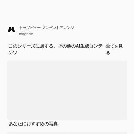
トップビュー プレゼントアレンジ
magnific
このシリーズに属する、その他のAI生成コンテ
全てを見
ンツ
る
あなたにおすすめの写真