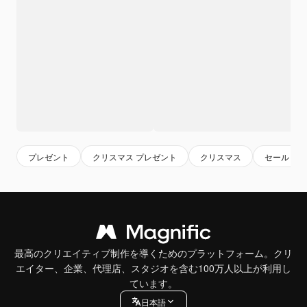
プレゼント
クリスマス プレゼント
クリスマス
セール
最高のクリエイティブ制作を導くためのプラットフォーム。クリ
エイター、企業、代理店、スタジオを含む100万人以上が利用し
ています。
日本語