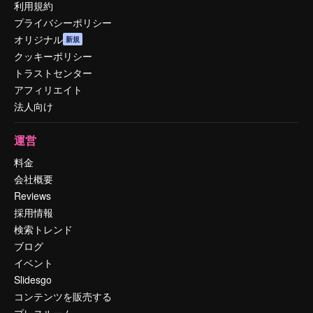
利用規約
プライバシーポリシー
オリジナル
新規
クッキーポリシー
トラストセンター
アフィリエイト
法人向け
運営
料金
会社概要
Reviews
採用情報
検索トレンド
ブログ
イベント
Slidesgo
コンテンツを販売する