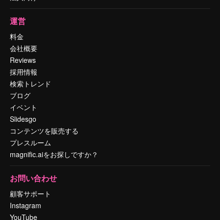
運営
料金
会社概要
Reviews
採用情報
検索トレンド
ブログ
イベント
Slidesgo
コンテンツを販売する
プレスルーム
magnific.aiをお探しですか？
お問い合わせ
顧客サポート
Instagram
YouTube