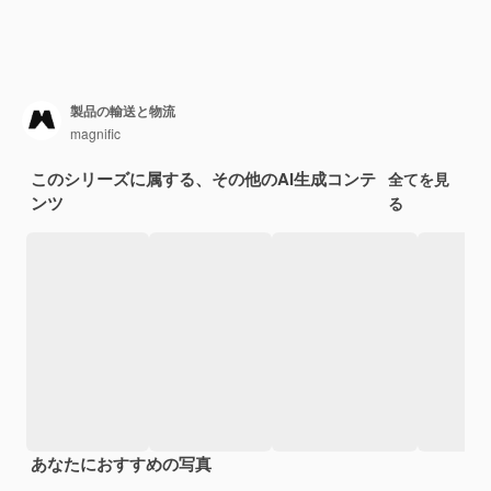
製品の輸送と物流
magnific
このシリーズに属する、その他のAI生成コンテ
全てを見
ンツ
る
あなたにおすすめの写真