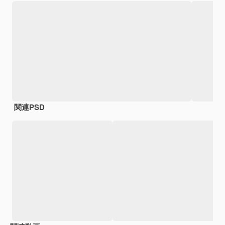
関連PSD