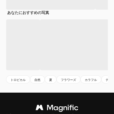
あなたにおすすめの写真
トロピカル
自然
夏
フラワーズ
カラフル
デコ