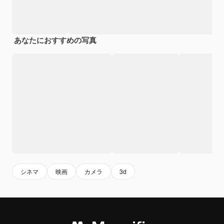
あなたにおすすめの写真
シネマ
映画
カメラ
3d