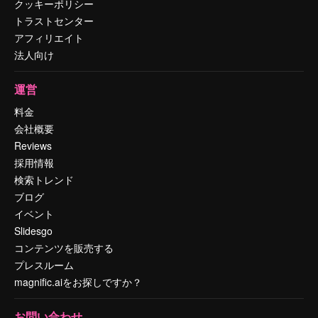
クッキーポリシー
トラストセンター
アフィリエイト
法人向け
運営
料金
会社概要
Reviews
採用情報
検索トレンド
ブログ
イベント
Slidesgo
コンテンツを販売する
プレスルーム
magnific.aiをお探しですか？
お問い合わせ