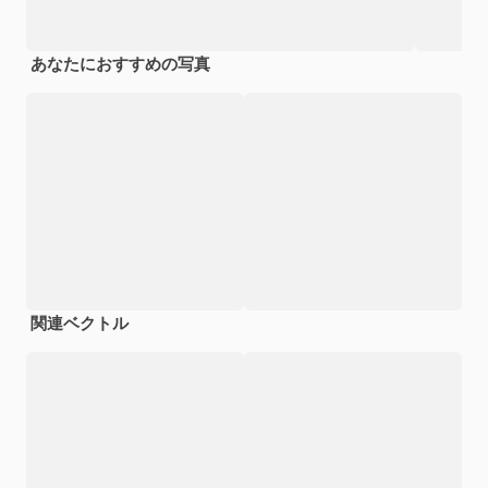
あなたにおすすめの写真
関連ベクトル