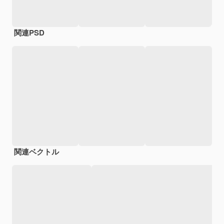
関連PSD
関連ベクトル