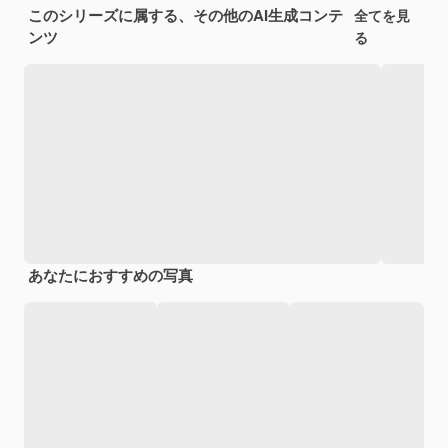
このシリーズに属する、その他のAI生成コンテ
全てを見
ンツ
る
あなたにおすすめの写真