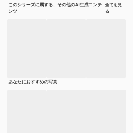
このシリーズに属する、その他のAI生成コンテ
全てを見
ンツ
る
あなたにおすすめの写真