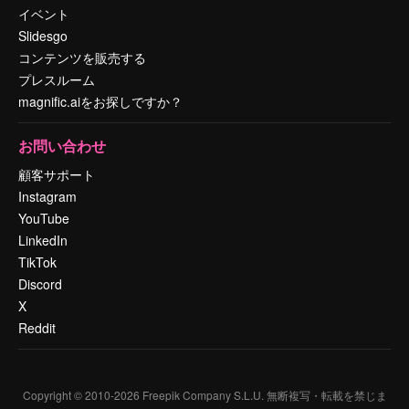
イベント
Slidesgo
コンテンツを販売する
プレスルーム
magnific.aiをお探しですか？
お問い合わせ
顧客サポート
Instagram
YouTube
LinkedIn
TikTok
Discord
X
Reddit
Copyright © 2010-
2026
Freepik Company S.L.U.
無断複写・転載を禁じま