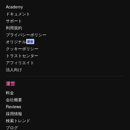
Academy
ドキュメント
サポート
利用規約
プライバシーポリシー
オリジナル
新規
クッキーポリシー
トラストセンター
アフィリエイト
法人向け
運営
料金
会社概要
Reviews
採用情報
検索トレンド
ブログ