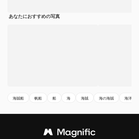
あなたにおすすめの写真
海賊船
帆船
船
海
海賊
海の海賊
海洋