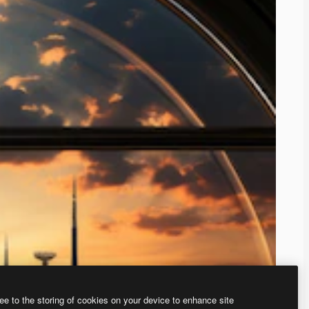
ee to the storing of cookies on your device to enhance site
、あなた独自の画像を作成できます。