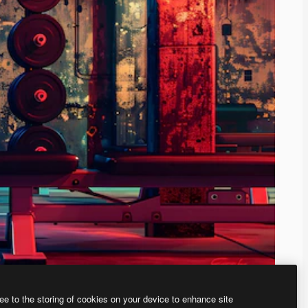
ee to the storing of cookies on your device to enhance site
、あなた独自の画像を作成できます。