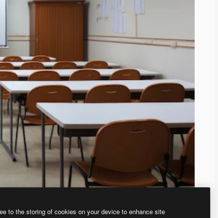
ee to the storing of cookies on your device to enhance site
、あなた独自の画像を作成できます。