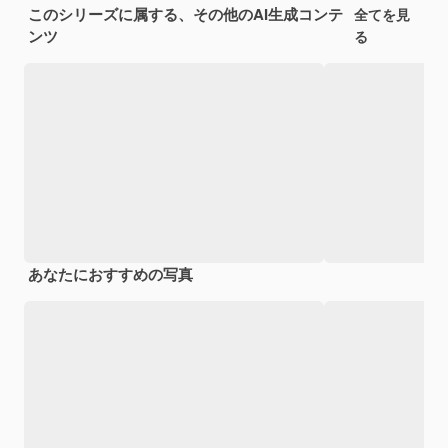
このシリーズに属する、その他のAI生成コンテ
全てを見
ンツ
る
あなたにおすすめの写真