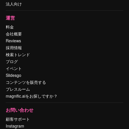
法人向け
運営
料金
会社概要
Reviews
採用情報
検索トレンド
ブログ
イベント
Slidesgo
コンテンツを販売する
プレスルーム
magnific.aiをお探しですか？
お問い合わせ
顧客サポート
Instagram