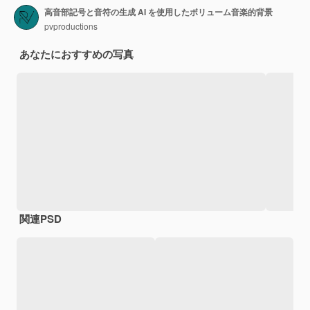
高音部記号と音符の生成 AI を使用したボリューム音楽的背景
pvproductions
あなたにおすすめの写真
関連PSD