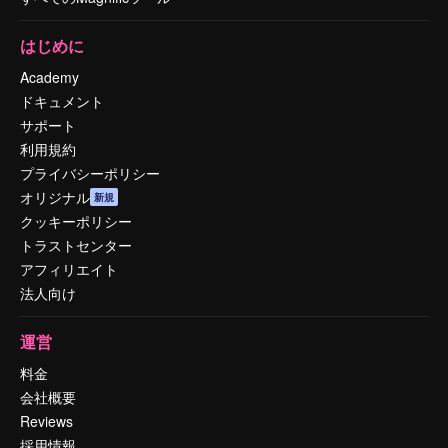
はじめに
Academy
ドキュメント
サポート
利用規約
プライバシーポリシー
オリジナル
新規
クッキーポリシー
トラストセンター
アフィリエイト
法人向け
運営
料金
会社概要
Reviews
採用情報