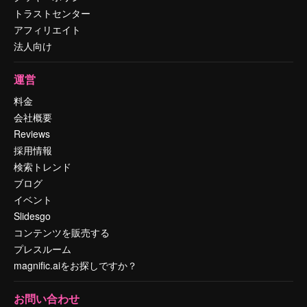
トラストセンター
アフィリエイト
法人向け
運営
料金
会社概要
Reviews
採用情報
検索トレンド
ブログ
イベント
Slidesgo
コンテンツを販売する
プレスルーム
magnific.aiをお探しですか？
お問い合わせ