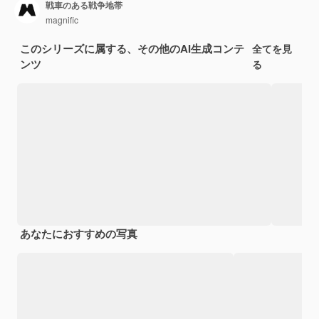
戦車のある戦争地帯
magnific
このシリーズに属する、その他のAI生成コンテ
全てを見
ンツ
る
あなたにおすすめの写真