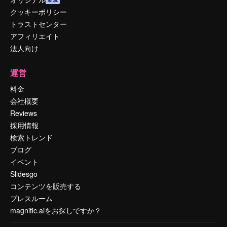
クッキーポリシー
トラストセンター
アフィリエイト
法人向け
運営
料金
会社概要
Reviews
採用情報
検索トレンド
ブログ
イベント
Slidesgo
コンテンツを販売する
プレスルーム
magnific.aiをお探しですか？