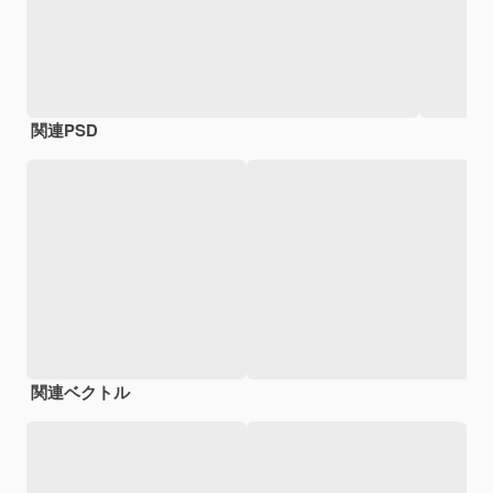
関連PSD
関連ベクトル