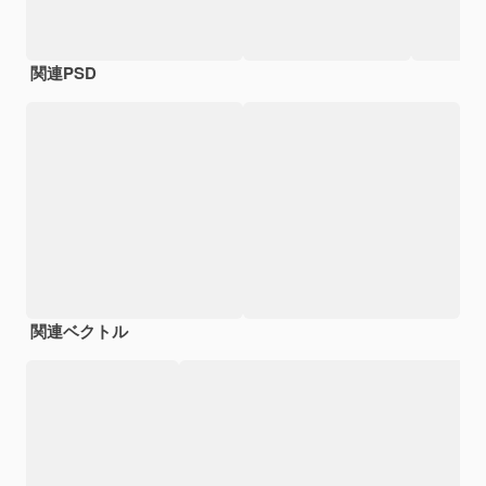
関連PSD
関連ベクトル