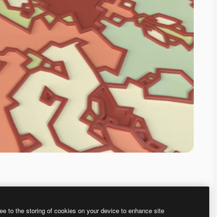
ee to the storing of cookies on your device to enhance site