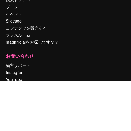
ブログ
イベント
Slidesgo
コンテンツを販売する
プレスルーム
magnific.aiをお探しですか？
お問い合わせ
顧客サポート
Instagram
YouTube
LinkedIn
TikTok
Discord
X
Reddit