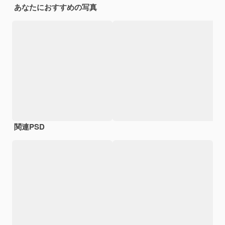
あなたにおすすめの写真
関連PSD