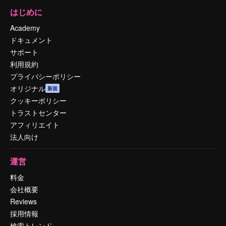
はじめに
Academy
ドキュメント
サポート
利用規約
プライバシーポリシー
オリジナル
新規
クッキーポリシー
トラストセンター
アフィリエイト
法人向け
運営
料金
会社概要
Reviews
採用情報
検索トレンド