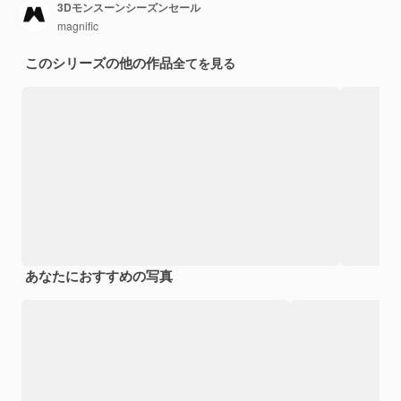
3Dモンスーンシーズンセール
magnific
このシリーズの他の作品
全てを見る
あなたにおすすめの写真