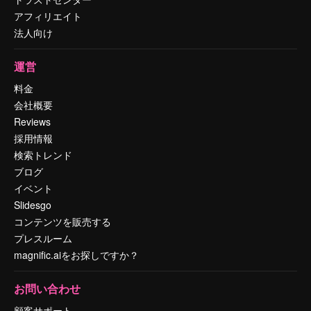
アフィリエイト
法人向け
運営
料金
会社概要
Reviews
採用情報
検索トレンド
ブログ
イベント
Slidesgo
コンテンツを販売する
プレスルーム
magnific.aiをお探しですか？
お問い合わせ
顧客サポート