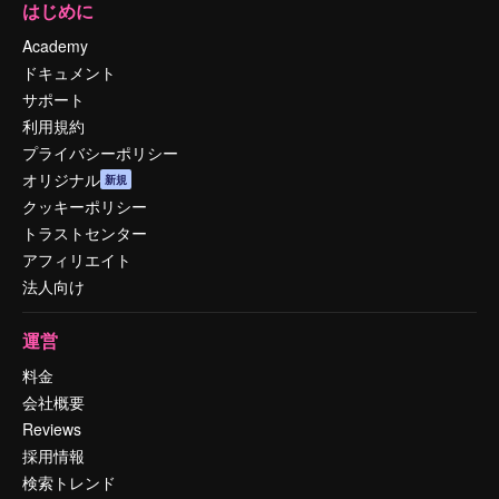
はじめに
Academy
ドキュメント
サポート
利用規約
プライバシーポリシー
オリジナル
新規
クッキーポリシー
トラストセンター
アフィリエイト
法人向け
運営
料金
会社概要
Reviews
採用情報
検索トレンド