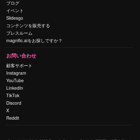
ブログ
イベント
Slidesgo
コンテンツを販売する
プレスルーム
magnific.aiをお探しですか？
お問い合わせ
顧客サポート
Instagram
YouTube
LinkedIn
TikTok
Discord
X
Reddit