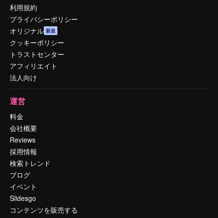
利用規約
プライバシーポリシー
オリジナル
新規
クッキーポリシー
トラストセンター
アフィリエイト
法人向け
運営
料金
会社概要
Reviews
採用情報
検索トレンド
ブログ
イベント
Slidesgo
コンテンツを販売する