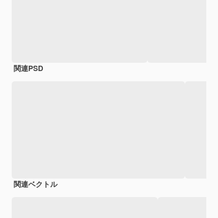
関連PSD
関連ベクトル