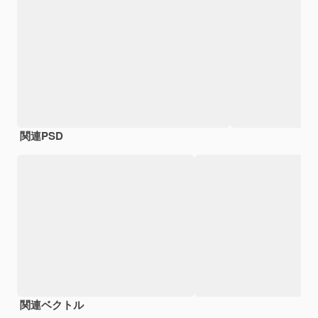
関連PSD
関連ベクトル