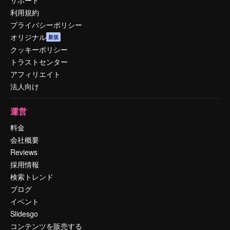
利用規約
プライバシーポリシー
オリジナル
新規
クッキーポリシー
トラストセンター
アフィリエイト
法人向け
運営
料金
会社概要
Reviews
採用情報
検索トレンド
ブログ
イベント
Slidesgo
コンテンツを販売する