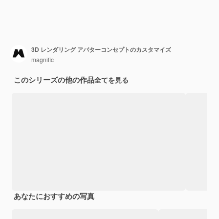
3D レンダリング アバターコンセプトのカスタマイズ
magnific
このシリーズの他の作品
全てを見る
あなたにおすすめの写真