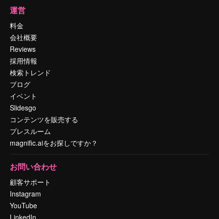
運営
料金
会社概要
Reviews
採用情報
検索トレンド
ブログ
イベント
Slidesgo
コンテンツを販売する
プレスルーム
magnific.aiをお探しですか？
お問い合わせ
顧客サポート
Instagram
YouTube
LinkedIn