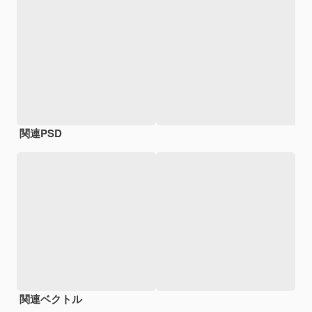
関連PSD
関連ベクトル