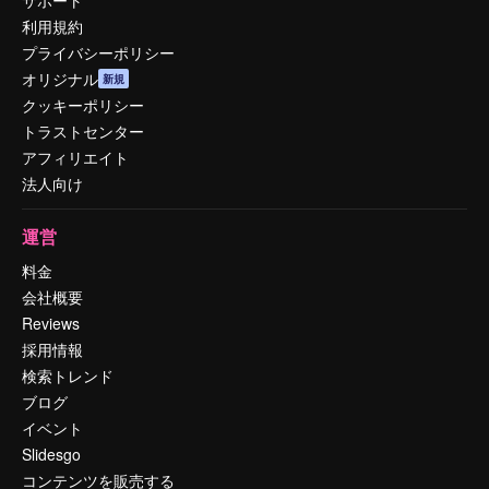
利用規約
プライバシーポリシー
オリジナル
新規
クッキーポリシー
トラストセンター
アフィリエイト
法人向け
運営
料金
会社概要
Reviews
採用情報
検索トレンド
ブログ
イベント
Slidesgo
コンテンツを販売する