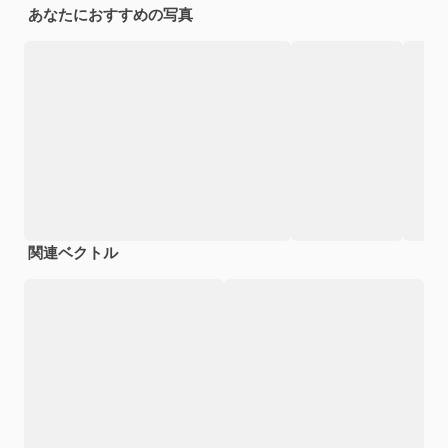
あなたにおすすめの写真
関連ベクトル