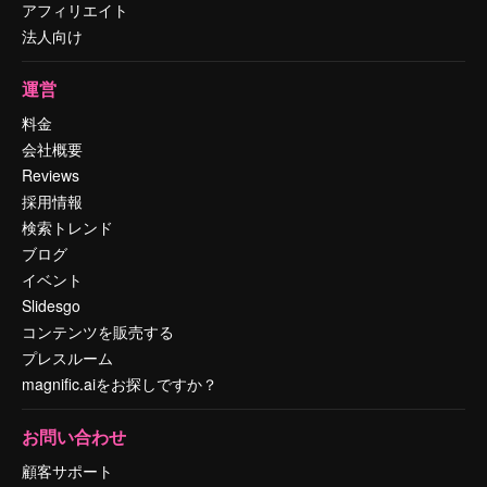
アフィリエイト
法人向け
運営
料金
会社概要
Reviews
採用情報
検索トレンド
ブログ
イベント
Slidesgo
コンテンツを販売する
プレスルーム
magnific.aiをお探しですか？
お問い合わせ
顧客サポート