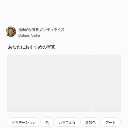
抽象的な背景-ポンティライズ
Mateus Andre
あなたにおすすめの写真
グラデーション
色
カラフルな
背景色
アート