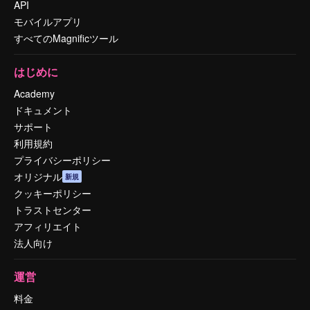
API
モバイルアプリ
すべてのMagnificツール
はじめに
Academy
ドキュメント
サポート
利用規約
プライバシーポリシー
オリジナル
新規
クッキーポリシー
トラストセンター
アフィリエイト
法人向け
運営
料金