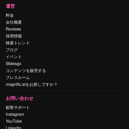
運営
料金
会社概要
Reviews
採用情報
検索トレンド
ブログ
イベント
Slidesgo
コンテンツを販売する
プレスルーム
magnific.aiをお探しですか？
お問い合わせ
顧客サポート
Instagram
YouTube
LinkedIn