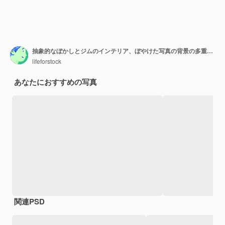
抽象的なぼかしとジムのインテリア、ぼやけた写真の背景の多重フィットネス機器
lifeforstock
あなたにおすすめの写真
関連PSD