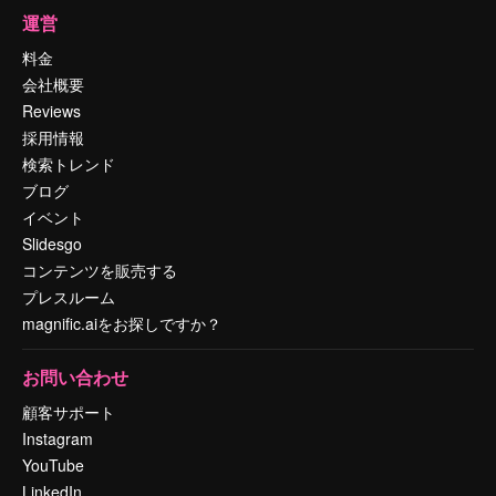
運営
料金
会社概要
Reviews
採用情報
検索トレンド
ブログ
イベント
Slidesgo
コンテンツを販売する
プレスルーム
magnific.aiをお探しですか？
お問い合わせ
顧客サポート
Instagram
YouTube
LinkedIn