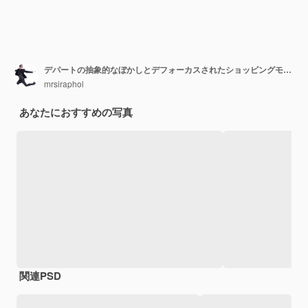
デパートの抽象的なぼかしとデフォーカスされたショッピングモールセンター
mrsiraphol
あなたにおすすめの写真
関連PSD