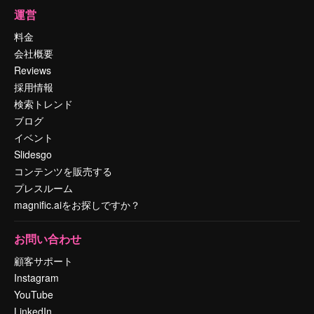
運営
料金
会社概要
Reviews
採用情報
検索トレンド
ブログ
イベント
Slidesgo
コンテンツを販売する
プレスルーム
magnific.aiをお探しですか？
お問い合わせ
顧客サポート
Instagram
YouTube
LinkedIn