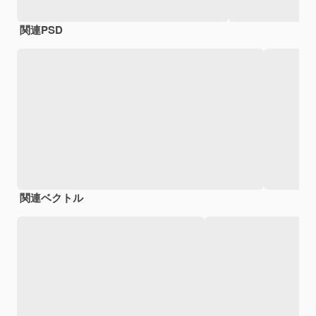
関連PSD
関連ベクトル