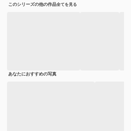
このシリーズの他の作品
全てを見る
あなたにおすすめの写真